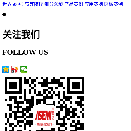
世界500强
高等院校
细分领域
产品案例
应用案例
区域案例
关注我们
FOLLOW US