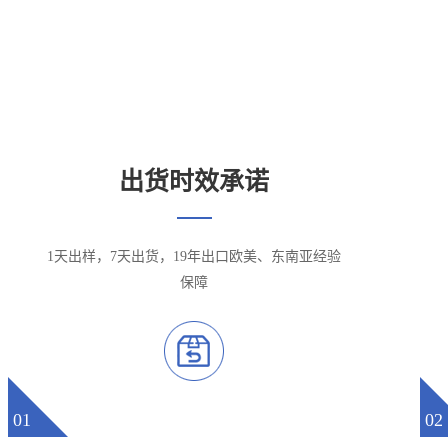
在这里重新定义
出货时效承诺
1天出样，7天出货，19年出口欧美、东南亚经验
保障
01
02