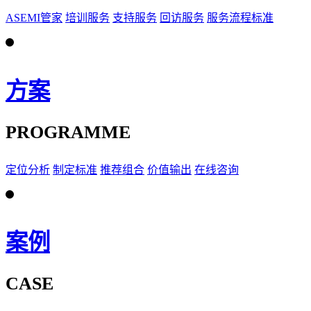
ASEMI管家
培训服务
支持服务
回访服务
服务流程标准
方案
PROGRAMME
定位分析
制定标准
推荐组合
价值输出
在线咨询
案例
CASE