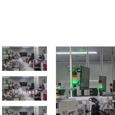
《产品规格书》