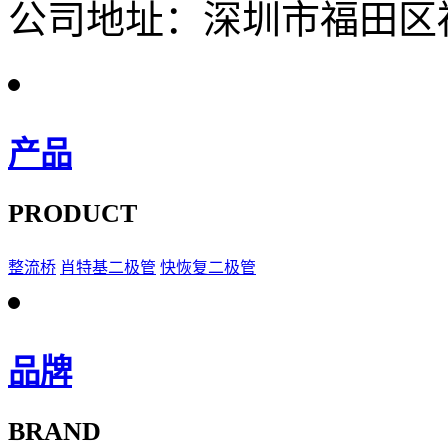
公司地址：深圳市福田区福
产品
PRODUCT
整流桥
肖特基二极管
快恢复二极管
品牌
BRAND