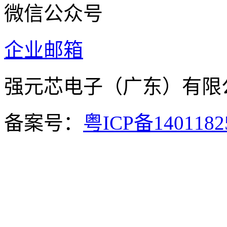
微信公众号
企业邮箱
强元芯电子（广东）有
备案号：
粤ICP备140118