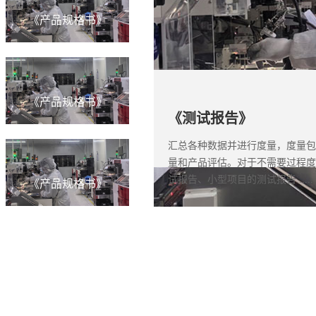
《产品规格书》
《产品规格书》
《测试报告》
汇总各种数据并进行度量，度量包
量和产品评估。对于不需要过程度
试报告、小型项目的测试报告......
《产品规格书》