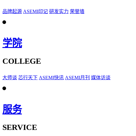
品牌起源
ASEMI印记
研发实力
荣誉墙
学院
COLLEGE
大师谈
芯行天下
ASEMI快讯
ASEMI月刊
媒体访谈
服务
SERVICE