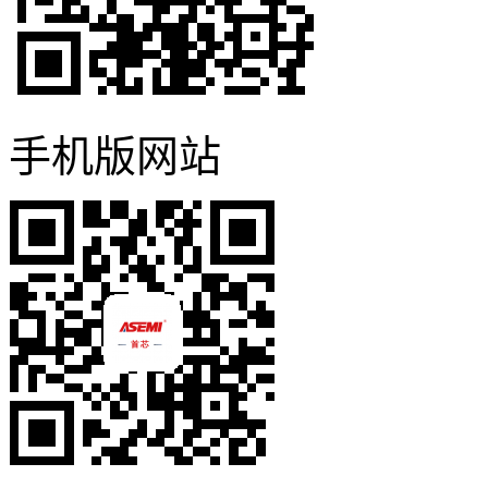
手机版网站