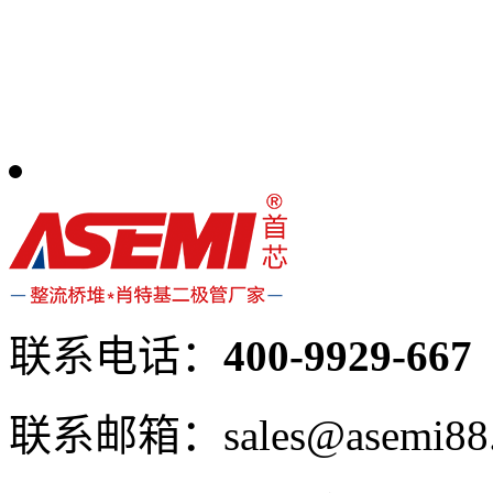
联系电话：
400-9929-667
联系邮箱：sales@asemi88