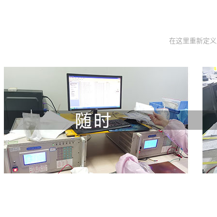
在这里重新定义